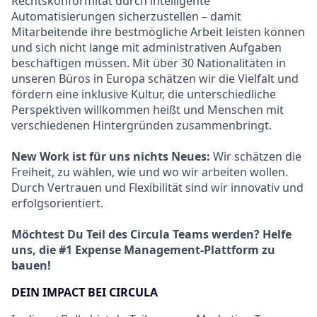
Rechtskonformität durch intelligente
Automatisierungen sicherzustellen – damit
Mitarbeitende ihre bestmögliche Arbeit leisten können
und sich nicht lange mit administrativen Aufgaben
beschäftigen müssen. Mit über 30 Nationalitäten in
unseren Büros in Europa schätzen wir die Vielfalt und
fördern eine inklusive Kultur, die unterschiedliche
Perspektiven willkommen heißt und Menschen mit
verschiedenen Hintergründen zusammenbringt.
New Work ist für uns nichts Neues:
Wir schätzen die
Freiheit, zu wählen, wie und wo wir arbeiten wollen.
Durch Vertrauen und Flexibilität sind wir innovativ und
erfolgsorientiert.
Möchtest Du Teil des Circula Teams werden? Helfe
uns, die #1 Expense Management-Plattform zu
bauen!
DEIN IMPACT BEI CIRCULA