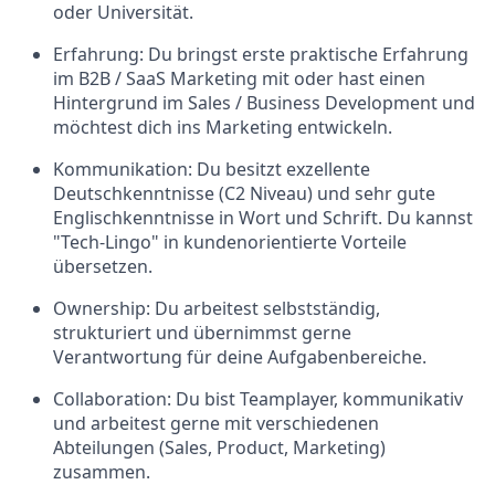
oder Universität.
Erfahrung:
Du bringst erste praktische Erfahrung
im B2B / SaaS Marketing mit oder hast einen
Hintergrund im Sales / Business Development und
möchtest dich ins Marketing entwickeln.
Kommunikation:
Du besitzt exzellente
Deutschkenntnisse (C2 Niveau) und sehr gute
Englischkenntnisse in Wort und Schrift. Du kannst
"Tech-Lingo" in kundenorientierte Vorteile
übersetzen.
Ownership:
Du arbeitest selbstständig,
strukturiert und übernimmst gerne
Verantwortung für deine Aufgabenbereiche.
Collaboration:
Du bist Teamplayer, kommunikativ
und arbeitest gerne mit verschiedenen
Abteilungen (Sales, Product, Marketing)
zusammen.