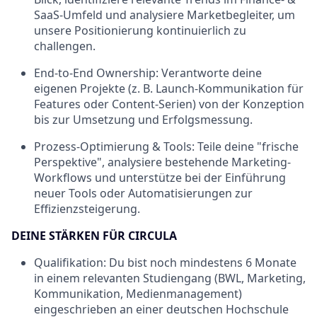
SaaS-Umfeld und analysiere Marketbegleiter, um
unsere Positionierung kontinuierlich zu
challengen.
End-to-End Ownership:
Verantworte deine
eigenen Projekte (z. B. Launch-Kommunikation für
Features oder Content-Serien) von der Konzeption
bis zur Umsetzung und Erfolgsmessung.
Prozess-Optimierung & Tools:
Teile deine "frische
Perspektive", analysiere bestehende Marketing-
Workflows und unterstütze bei der Einführung
neuer Tools oder Automatisierungen zur
Effizienzsteigerung.
DEINE STÄRKEN FÜR CIRCULA
Qualifikation:
Du bist noch mindestens 6 Monate
in einem relevanten Studiengang (BWL, Marketing,
Kommunikation, Medienmanagement)
eingeschrieben an einer deutschen Hochschule