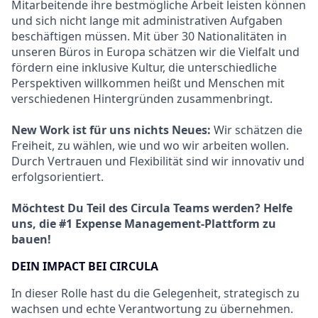
Mitarbeitende ihre bestmögliche Arbeit leisten können
und sich nicht lange mit administrativen Aufgaben
beschäftigen müssen. Mit über 30 Nationalitäten in
unseren Büros in Europa schätzen wir die Vielfalt und
fördern eine inklusive Kultur, die unterschiedliche
Perspektiven willkommen heißt und Menschen mit
verschiedenen Hintergründen zusammenbringt.
New Work ist für uns nichts Neues:
Wir schätzen die
Freiheit, zu wählen, wie und wo wir arbeiten wollen.
Durch Vertrauen und Flexibilität sind wir innovativ und
erfolgsorientiert.
Möchtest Du Teil des Circula Teams werden? Helfe
uns, die #1 Expense Management-Plattform zu
bauen!
DEIN IMPACT BEI CIRCULA
In dieser Rolle hast du die Gelegenheit, strategisch zu
wachsen und echte Verantwortung zu übernehmen.