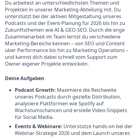
Du arbeitest an unterschiedlichsten Themen und
Projekten in unserer Marketing-Abteilung mit. Du
unterstützt bei der aktiven Mitgestaltung unseres
Podcasts und der Event-Planung für 2026 bis hin zu
Zukunftsthemen wie AI & GEO-SEO. Durch die enge
Zusammenarbeit im Team lernst du verschiedene
Marketing-Bereiche kennen – von SEO und Content
über Performance bis hin zu Marketing Operations –
und kannst dich dabei schnell vom Support zum
Owner eigener Projekte entwickeln.
Deine Aufgaben
Podcast Growth:
Maximiere die Reichweite
unseres Podcasts durch gezielte Distribution,
analysiere Plattformen wie Spotify auf
Wachstumschancen und erstelle Video-Snippets
für Social Media.
Events & Webinare:
Unterstütze hands-on bei der
Webinar-Strategie 2026 und dem Launch unseres