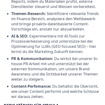
Reports, indem du Materialien prüfst, externe
Dienstleister steuerst und Messen vorbereitest.
Themen-Research:
Identifiziere relevante Trends
im Finance-Bereich, analysiere den Wettbewerb
und bringe proaktiv datenbasierte Content-
Vorschläge ein, anstatt nur abzuarbeiten.
AI & SEO:
Experimentiere mit AI-Tools zur
Prozessverbesserung und unterstütze bei der
Optimierung für LLMs (GEO-focused SEO) – hier
lernst du die Marketing-Zukunft kennen.
PR & Kommunikation:
Du wirkst bei unserer In-
house PR-Arbeit mit und unterstützt bei der
externen Kommunikation, um unsere Brand
Awareness und die Sichtbarkeit unserer Themen
weiter zu steigern.
Content-Perfomance:
Du behältst die Übersicht,
wie unser Content performt und welche Schlüsse
wir daraus ziehen.